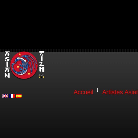
Accueil
Artistes Asia