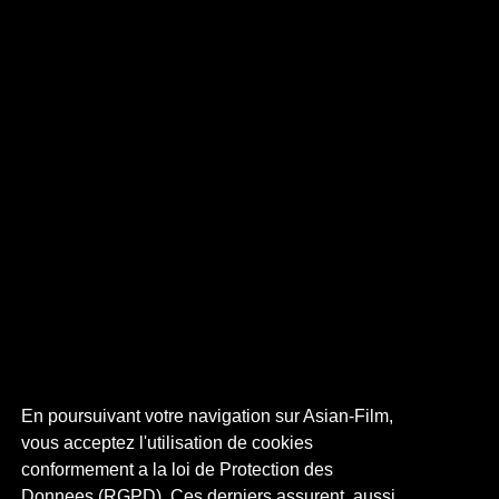
En poursuivant votre navigation sur Asian-Film,
vous acceptez l'utilisation de cookies
conformement a la loi de Protection des
Donnees (RGPD). Ces derniers assurent, aussi