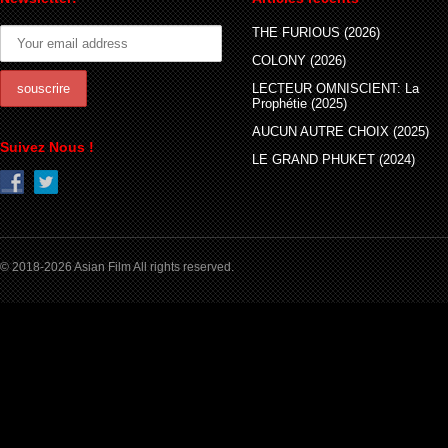
THE FURIOUS (2026)
COLONY (2026)
LECTEUR OMNISCIENT: La
Prophétie (2025)
AUCUN AUTRE CHOIX (2025)
Suivez Nous !
LE GRAND PHUKET (2024)
© 2018-2026 Asian Film All rights reserved.