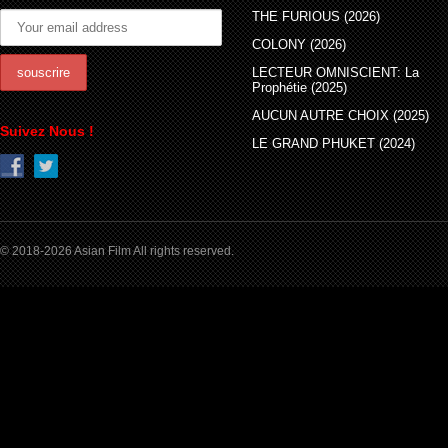
THE FURIOUS (2026)
COLONY (2026)
LECTEUR OMNISCIENT: La
Prophétie (2025)
AUCUN AUTRE CHOIX (2025)
Suivez Nous !
LE GRAND PHUKET (2024)
© 2018-2026 Asian Film All rights reserved.