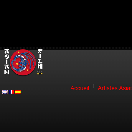
Accueil
Artistes Asia