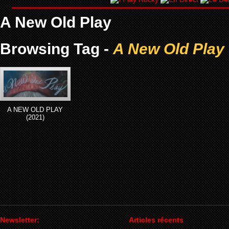
A New Old Play
Browsing Tag -
A New Old Play
A NEW OLD PLAY
(2021)
Newsletter:
Articles récents