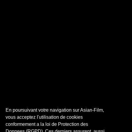
En poursuivant votre navigation sur Asian-Film,
vous acceptez l'utilisation de cookies
conformement a la loi de Protection des
Donnees (RGPD). Ces derniers assurent, aussi