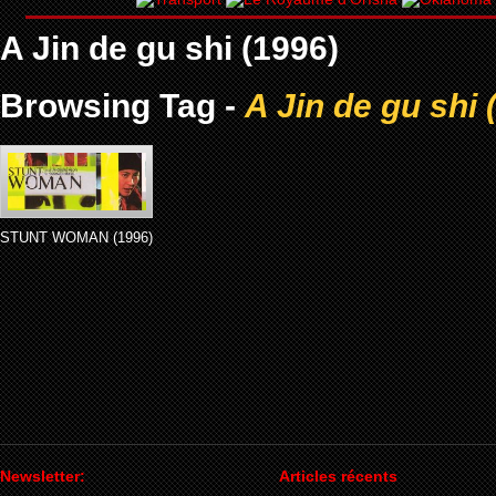
A Jin de gu shi (1996)
Browsing Tag -
A Jin de gu shi 
STUNT WOMAN (1996)
Newsletter:
Articles récents