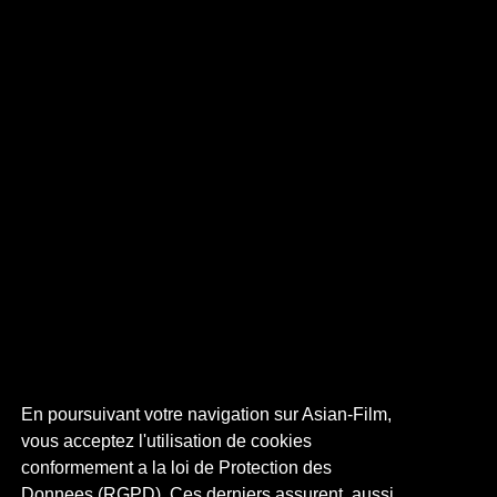
En poursuivant votre navigation sur Asian-Film,
vous acceptez l'utilisation de cookies
conformement a la loi de Protection des
Donnees (RGPD). Ces derniers assurent, aussi