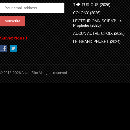
THE FURIOUS (2026)
COLONY (2026)
LECTEUR OMNISCIENT: La
Prophétie (2025)
AUCUN AUTRE CHOIX (2025)
Suivez Nous !
LE GRAND PHUKET (2024)
© 2018-2026 Asian Film All rights reserved.