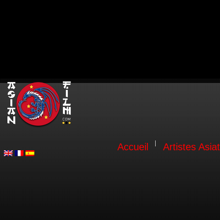
Accueil
Artistes Asia