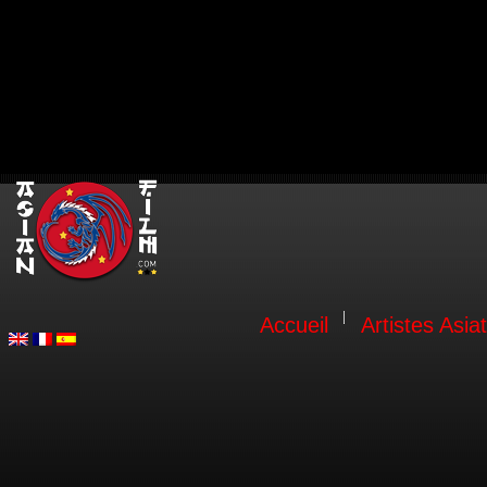
Accueil
Artistes Asia