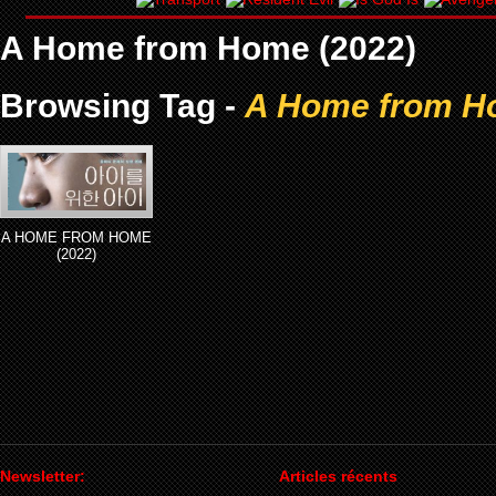
A Home from Home (2022)
Browsing Tag -
A Home from H
A HOME FROM HOME
(2022)
Newsletter:
Articles récents