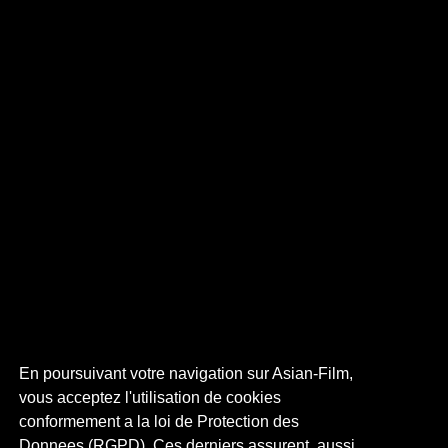
En poursuivant votre navigation sur Asian-Film,
vous acceptez l'utilisation de cookies
conformement a la loi de Protection des
Donnees (RGPD). Ces derniers assurent, aussi