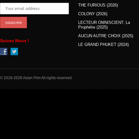
THE FURIOUS (2026)
COLONY (2026)
LECTEUR OMNISCIENT: La
Prophétie (2025)
AUCUN AUTRE CHOIX (2025)
Suivez Nous !
LE GRAND PHUKET (2024)
© 2018-2026 Asian Film All rights reserved.