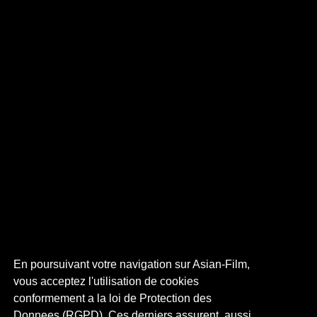
En poursuivant votre navigation sur Asian-Film,
vous acceptez l'utilisation de cookies
conformement a la loi de Protection des
Donnees (RGPD). Ces derniers assurent, aussi