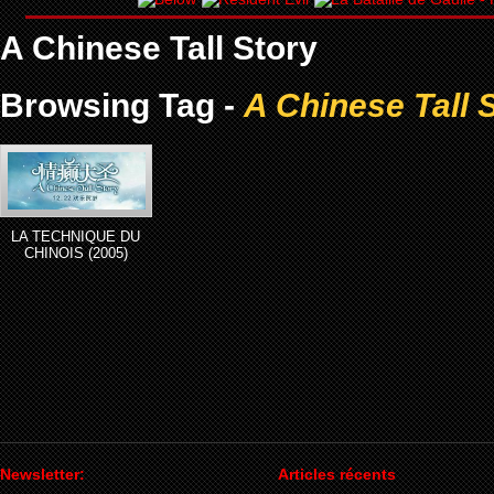
A Chinese Tall Story
Browsing Tag -
A Chinese Tall 
LA TECHNIQUE DU
CHINOIS (2005)
Newsletter:
Articles récents