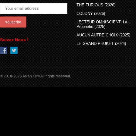
THE FURIOUS (2026)
COLONY (2026)
LECTEUR OMNISCIENT: La
Prophétie (2025)
AUCUN AUTRE CHOIX (2025)
Suivez Nous !
LE GRAND PHUKET (2024)
© 2018-2026 Asian Film All rights reserved.