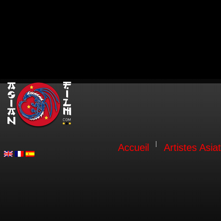
Accueil
Artistes Asia