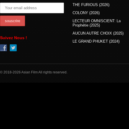
THE FURIOUS (2026)
COLONY (2026)
LECTEUR OMNISCIENT: La
Prophétie (2025)
AUCUN AUTRE CHOIX (2025)
Suivez Nous !
LE GRAND PHUKET (2024)
© 2018-2026 Asian Film All rights reserved.