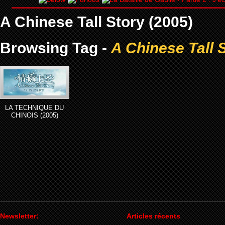
A Chinese Tall Story (2005)
Browsing Tag -
A Chinese Tall 
LA TECHNIQUE DU
CHINOIS (2005)
Newsletter:
Articles récents