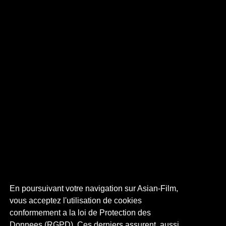
En poursuivant votre navigation sur Asian-Film,
vous acceptez l'utilisation de cookies
conformement a la loi de Protection des
Donnees (RGPD). Ces derniers assurent, aussi