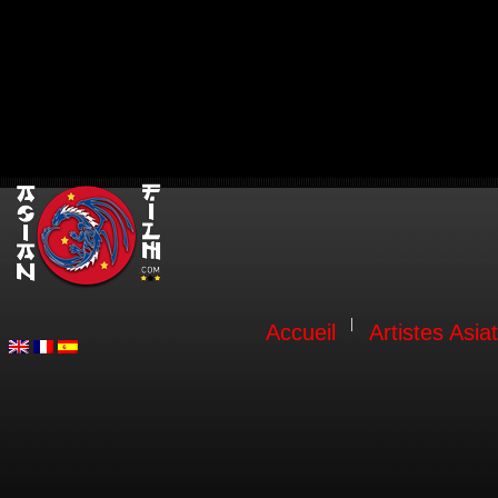
Accueil
Artistes Asia