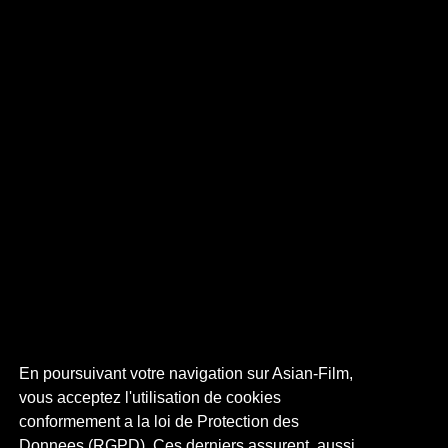
En poursuivant votre navigation sur Asian-Film,
vous acceptez l'utilisation de cookies
conformement a la loi de Protection des
Donnees (RGPD). Ces derniers assurent, aussi