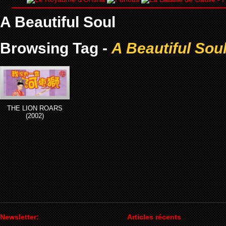
A Beautiful Soul
Browsing Tag -
A Beautiful Sou
THE LION ROARS
(2002)
Newsletter:
Articles récents