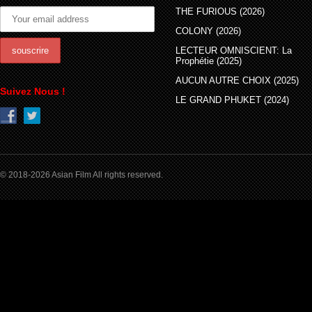
THE FURIOUS (2026)
COLONY (2026)
LECTEUR OMNISCIENT: La
Prophétie (2025)
AUCUN AUTRE CHOIX (2025)
Suivez Nous !
LE GRAND PHUKET (2024)
© 2018-2026 Asian Film All rights reserved.