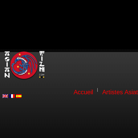
Accueil
Artistes Asia