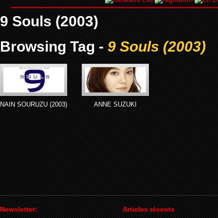
9 Souls (2003)
Browsing Tag -
9 Souls (2003)
NAIN SOURUZU (2003)
ANNE SUZUKI
Newsletter:
Articles récents