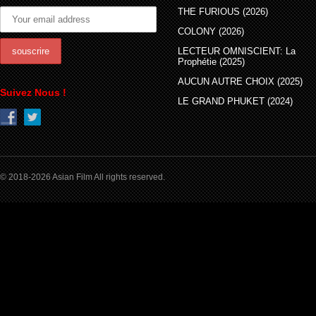
THE FURIOUS (2026)
COLONY (2026)
LECTEUR OMNISCIENT: La
Prophétie (2025)
AUCUN AUTRE CHOIX (2025)
Suivez Nous !
LE GRAND PHUKET (2024)
© 2018-2026 Asian Film All rights reserved.