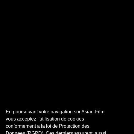
En poursuivant votre navigation sur Asian-Film,
vous acceptez l'utilisation de cookies
conformement a la loi de Protection des
Donnees (RGPD). Ces derniers assurent, aussi