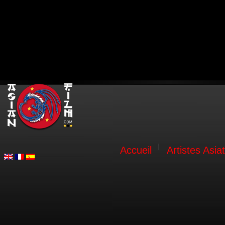
Accueil
Artistes Asia