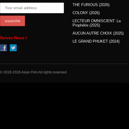
THE FURIOUS (2026)
COLONY (2026)
LECTEUR OMNISCIENT: La
Prophétie (2025)
AUCUN AUTRE CHOIX (2025)
Suivez Nous !
LE GRAND PHUKET (2024)
© 2018-2026 Asian Film All rights reserved.