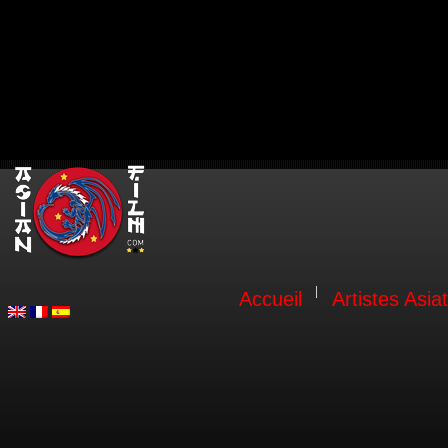
Accueil
Artistes Asia