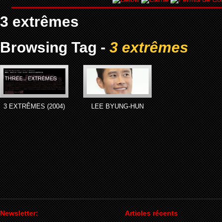
3 extrêmes
Browsing Tag -
3 extrêmes
3 EXTRÊMES (2004)
LEE BYUNG-HUN
Newsletter:
Articles récents