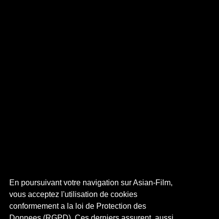
En poursuivant votre navigation sur Asian-Film,
vous acceptez l'utilisation de cookies
conformement a la loi de Protection des
Donnees (RGPD). Ces derniers assurent, aussi