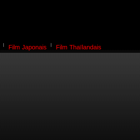
Film Japonais
Film Thaïlandais