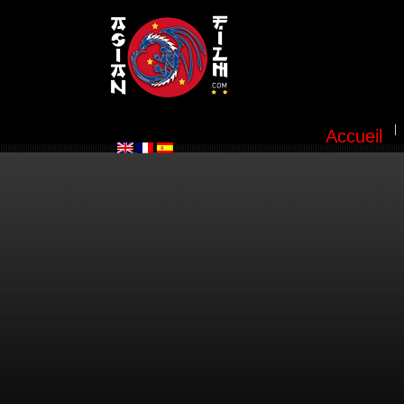
Accueil