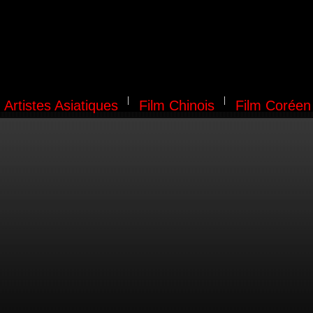
Artistes Asiatiques
Film Chinois
Film Coréen