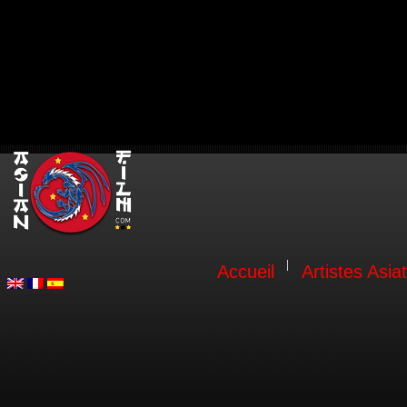
Accueil
Artistes Asia