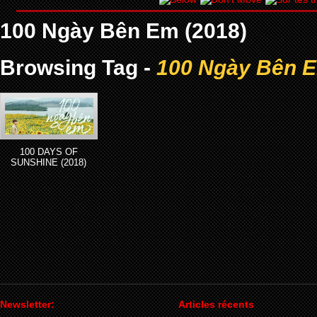
100 Ngày Bên Em (2018)
Browsing Tag -
100 Ngày Bên E
100 DAYS OF
SUNSHINE (2018)
Newsletter:
Articles récents