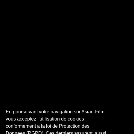
En poursuivant votre navigation sur Asian-Film,
vous acceptez l'utilisation de cookies
conformement a la loi de Protection des
Donnees (RGPD). Ces derniers assurent, aussi