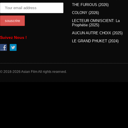
THE FURIOUS (2026)
COLONY (2026)
LECTEUR OMNISCIENT: La
Prophétie (2025)
AUCUN AUTRE CHOIX (2025)
Suivez Nous !
LE GRAND PHUKET (2024)
© 2018-2026 Asian Film All rights reserved.