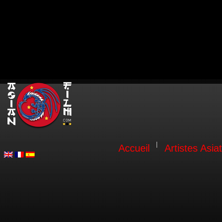
Accueil
Artistes Asia