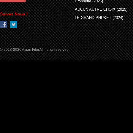
Prophétie (2025)
AUCUN AUTRE CHOIX (2025)
Suivez Nous !
LE GRAND PHUKET (2024)
© 2018-2026 Asian Film All rights reserved.