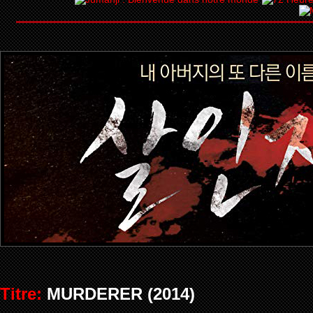
Titre:
MURDERER (2014)