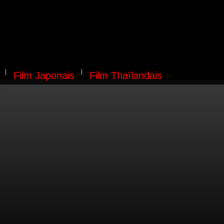
Film Japonais
Film Thaïlandais