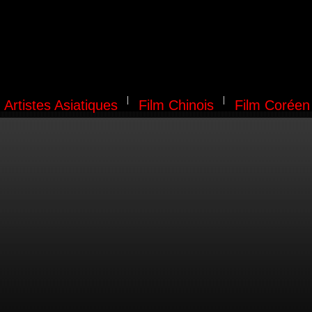
Artistes Asiatiques
Film Chinois
Film Coréen