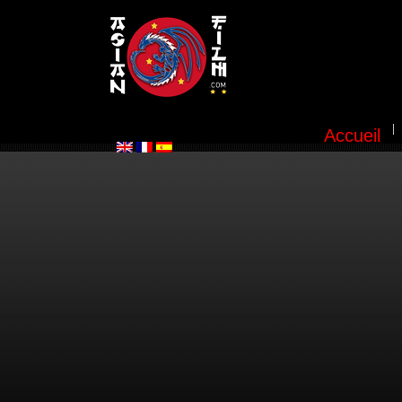
Accueil