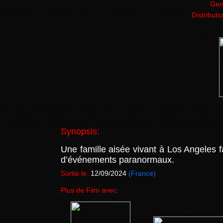
Gen
Distributi
Synopsis:
Une famille aisée vivant à Los Angeles 
d’événements paranormaux.
Sortie le:
12/09/2024
(France)
Plus de Film avec: